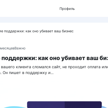
Профиль
е поддержки: как оно убивает ваш бизнес
 месяцев
Важно
поддержки: как оно убивает ваш би
 вашего клиента сломался сайт, не проходит оплата ил
. Он пишет в поддержку и...