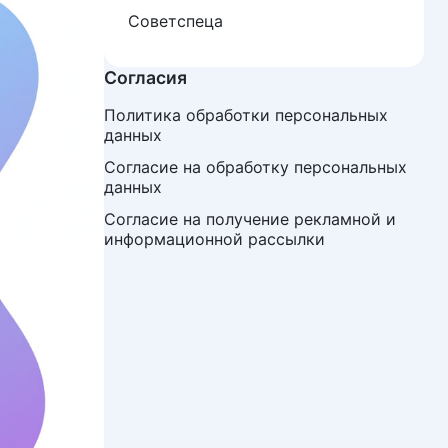
Советспеца
Согласия
Политика обработки персональных 
данных
Согласие на обработку персональных 
данных
Согласие на получение рекламной и 
информационной рассылки