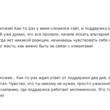
хожее! Как-то раз у меня сломался сайт, и поддержка 
Я уже думал, что все пропало, начали искать альтернат
гда нет никакой реакции, начинаешь чувствовать себя 
 жесть, как важно быть на связи с клиентами!
хожее… Как-то раз ждал ответ от поддержки два дня, а
отал. Чувство, что ты никому не нужен, просто ужасное!
компанию, где поддержка работает молниеносно. Это т
е!