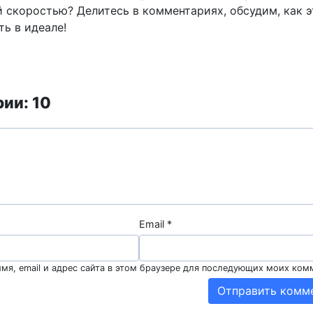
й скоростью? Делитесь в комментариях, обсудим, как э
ь в идеале!
ии: 10
Email
*
мя, email и адрес сайта в этом браузере для последующих моих ком