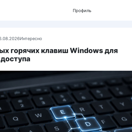
Профиль
6.08.2026
Интересно
ных горячих клавиш Windows для
 доступа