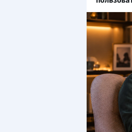
пользова