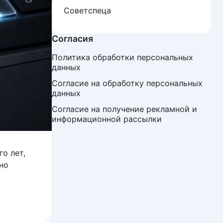
Советспеца
Согласия
Политика обработки персональных 
данных
Согласие на обработку персональных 
данных
Согласие на получение рекламной и 
информационной рассылки
о лет,
но