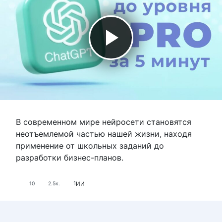
В современном мире нейросети становятся
неотъемлемой частью нашей жизни, находя
применение от школьных заданий до
разработки бизнес-планов.
1
ИИ
10
2.5к.