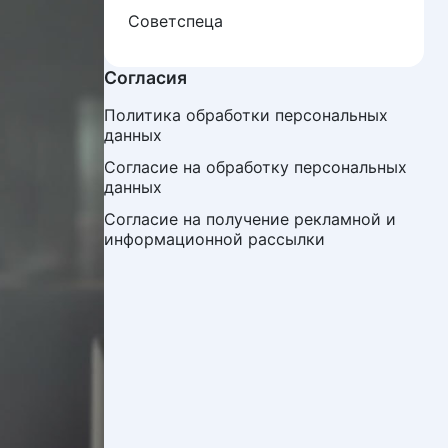
Советспеца
Согласия
Политика обработки персональных 
данных
Согласие на обработку персональных 
данных
Согласие на получение рекламной и 
информационной рассылки