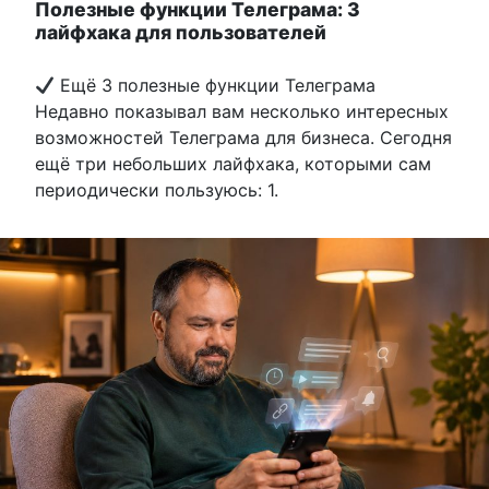
Полезные функции Телеграма: 3
лайфхака для пользователей
Ещё 3 полезные функции Телеграма
Недавно показывал вам несколько интересных
возможностей Телеграма для бизнеса. Сегодня
ещё три небольших лайфхака, которыми сам
периодически пользуюсь: 1.