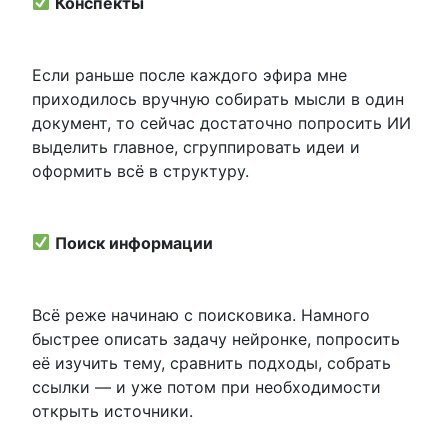
Конспекты
Если раньше после каждого эфира мне
приходилось вручную собирать мысли в один
документ, то сейчас достаточно попросить ИИ
выделить главное, сгруппировать идеи и
оформить всё в структуру.
Поиск информации
Всё реже начинаю с поисковика. Намного
быстрее описать задачу нейронке, попросить
её изучить тему, сравнить подходы, собрать
ссылки — и уже потом при необходимости
открыть источники.