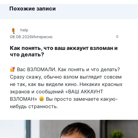
Похожие записи
help
08.08.2026
Интересно
0
Как понять, что ваш аккаунт взломан и
что делать?
Вас ВЗЛОМАЛИ. Как понять и что делать?
Сразу скажу, обычно взлом выглядит совсем
не так, как вы видели кино. Никаких красных
экранов и сообщений «ВАШ АККАУНТ
ВЗЛОМАН»
Вы просто замечаете какую-
нибудь странность.