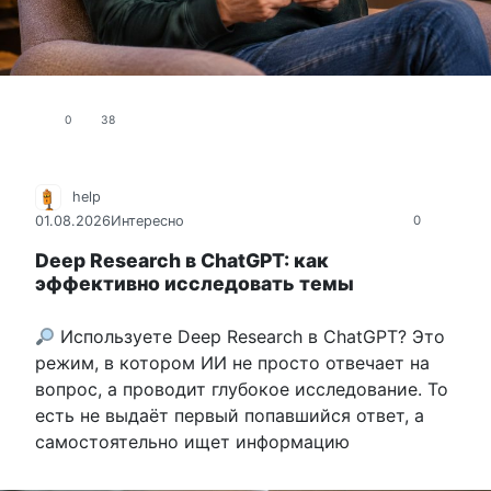
0
38
help
01.08.2026
Интересно
0
Deep Research в ChatGPT: как
эффективно исследовать темы
Используете Deep Research в ChatGPT? Это
режим, в котором ИИ не просто отвечает на
вопрос, а проводит глубокое исследование. То
есть не выдаёт первый попавшийся ответ, а
самостоятельно ищет информацию