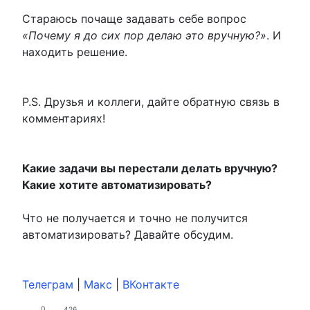
Стараюсь почаще задавать себе вопрос
«Почему я до сих пор делаю это вручную?»
. И
находить решение.
P.S. Друзья и коллеги, дайте обратную связь в
комментариях!
Какие задачи вы перестали делать вручную?
Какие хотите автоматизировать?
Что не получается и точно не получится
автоматизировать? Давайте обсудим.
Телеграм
|
Maкс
|
ВКонтакте
0
426