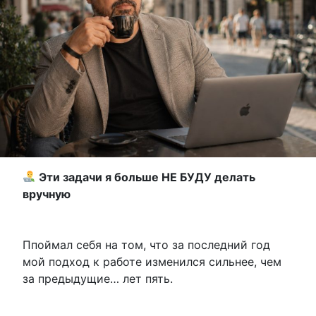
Эти задачи я больше НЕ БУДУ делать
вручную
Ппоймал себя на том, что за последний год
мой подход к работе изменился сильнее, чем
за предыдущие… лет пять.