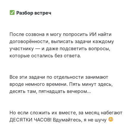
Разбор встреч
После созвона я могу попросить ИИ найти
договорённости, выписать задачи каждому
участнику — и даже подсветить вопросы,
которые остались без ответа.
Все эти задачи по отдельности занимают
вроде немного времени. Пять минут здесь,
десять там, пятнадцать вечером…
Но если сложить их вместе, за месяц набегают
ДЕСЯТКИ ЧАСОВ! Вдумайтесь, я не шучу