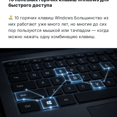
быстрого доступа
10 горячих клавиш Windows Большинство из
них работают уже много лет, но многие до сих
пор пользуются мышкой или тачпадом — когда
можно нажать одну комбинацию клавиш.