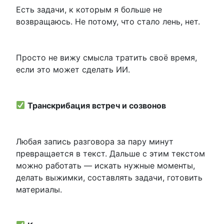
Есть задачи, к которым я больше не
возвращаюсь. Не потому, что стало лень, нет.
Просто не вижу смысла тратить своё время,
если это может сделать ИИ.
Транскрибация встреч и созвонов
Любая запись разговора за пару минут
превращается в текст. Дальше с этим текстом
можно работать — искать нужные моменты,
делать выжимки, составлять задачи, готовить
материалы.