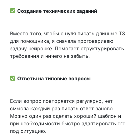
Создание технических заданий
Вместо того, чтобы с нуля писать длинные ТЗ
для помощника, я сначала проговариваю
задачу нейронке. Помогает структурировать
требования и ничего не забыть.
Ответы на типовые вопросы
Если вопрос повторяется регулярно, нет
смысла каждый раз писать ответ заново.
Можно один раз сделать хороший шаблон и
при необходимости быстро адаптировать его
под ситуацию.