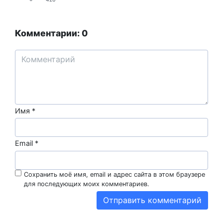
Комментарии: 0
Имя
*
Email
*
Сохранить моё имя, email и адрес сайта в этом браузере
для последующих моих комментариев.