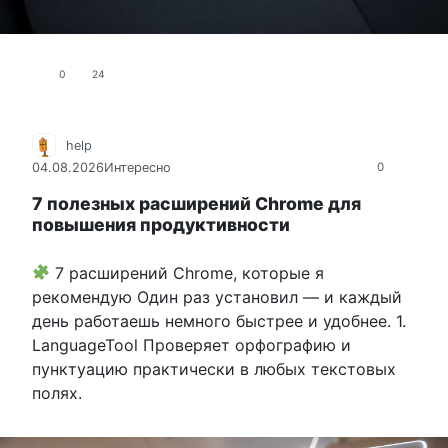
0
24
help
04.08.2026
Интересно
0
7 полезных расширений Chrome для
повышения продуктивности
7 расширений Chrome, которые я
рекомендую Один раз установил — и каждый
день работаешь немного быстрее и удобнее. 1.
LanguageTool Проверяет орфографию и
пунктуацию практически в любых текстовых
полях.