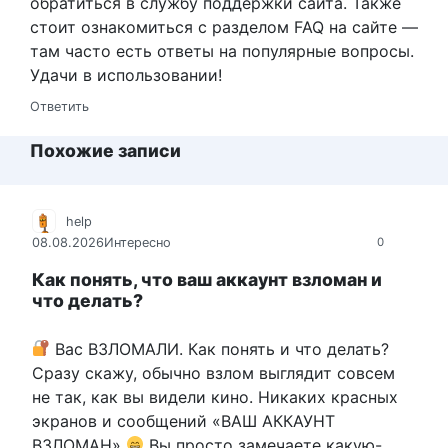
обратиться в службу поддержки сайта. Также
стоит ознакомиться с разделом FAQ на сайте —
там часто есть ответы на популярные вопросы.
Удачи в использовании!
Ответить
Похожие записи
help
08.08.2026
Интересно
0
Как понять, что ваш аккаунт взломан и
что делать?
Вас ВЗЛОМАЛИ. Как понять и что делать?
Сразу скажу, обычно взлом выглядит совсем
не так, как вы видели кино. Никаких красных
экранов и сообщений «ВАШ АККАУНТ
ВЗЛОМАН»
Вы просто замечаете какую-