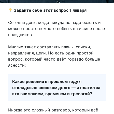
Задайте себе этот вопрос 1 января
Сегодня день, когда никуда не надо бежать и
можно просто немного побыть в тишине после
праздников.
Многих тянет составлять планы, списки,
направления, цели. Но есть один простой
вопрос, который часто даёт гораздо больше
ясности:
Какие решения в прошлом году я
откладывал слишком долго — и платил за
это вниманием, временем и тревогой?
Иногда это сложный разговор, который всё