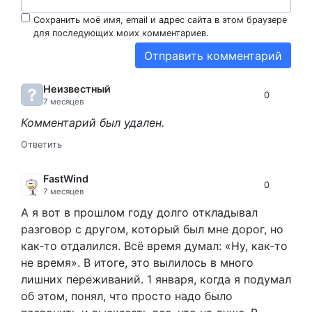
Сохранить моё имя, email и адрес сайта в этом браузере
для последующих моих комментариев.
Неизвестный
0
7 месяцев
Комментарий был удален.
Ответить
FastWind
0
7 месяцев
А я вот в прошлом году долго откладывал
разговор с другом, который был мне дорог, но
как-то отдалился. Всё время думал: «Ну, как-то
не время». В итоге, это вылилось в много
лишних переживаний. 1 января, когда я подумал
об этом, понял, что просто надо было