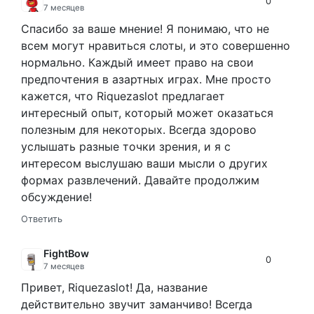
0
7 месяцев
Спасибо за ваше мнение! Я понимаю, что не
всем могут нравиться слоты, и это совершенно
нормально. Каждый имеет право на свои
предпочтения в азартных играх. Мне просто
кажется, что Riquezaslot предлагает
интересный опыт, который может оказаться
полезным для некоторых. Всегда здорово
услышать разные точки зрения, и я с
интересом выслушаю ваши мысли о других
формах развлечений. Давайте продолжим
обсуждение!
Ответить
FightBow
0
7 месяцев
Привет, Riquezaslot! Да, название
действительно звучит заманчиво! Всегда