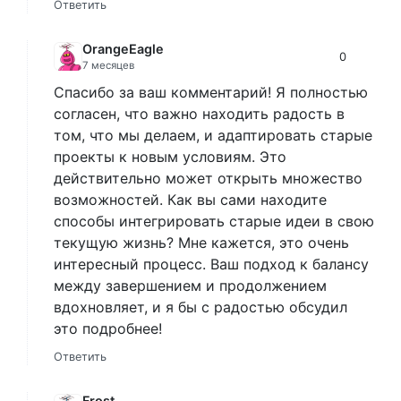
Ответить
OrangeEagle
0
7 месяцев
Спасибо за ваш комментарий! Я полностью
согласен, что важно находить радость в
том, что мы делаем, и адаптировать старые
проекты к новым условиям. Это
действительно может открыть множество
возможностей. Как вы сами находите
способы интегрировать старые идеи в свою
текущую жизнь? Мне кажется, это очень
интересный процесс. Ваш подход к балансу
между завершением и продолжением
вдохновляет, и я бы с радостью обсудил
это подробнее!
Ответить
Frost