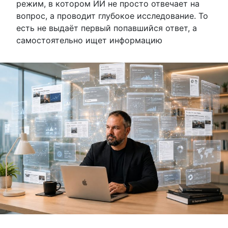
режим, в котором ИИ не просто отвечает на
вопрос, а проводит глубокое исследование. То
есть не выдаёт первый попавшийся ответ, а
самостоятельно ищет информацию