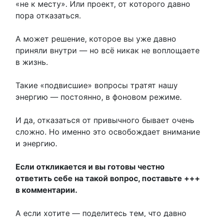
«не к месту». Или проект, от которого давно
пора отказаться.
А может решение, которое вы уже давно
приняли внутри — но всё никак не воплощаете
в жизнь.
Такие «подвисшие» вопросы тратят нашу
энергию — постоянно, в фоновом режиме.
И да, отказаться от привычного бывает очень
сложно. Но именно это освобождает внимание
и энергию.
Если откликается и вы готовы честно
ответить себе на такой вопрос, поставьте +++
в комментарии.
А если хотите — поделитесь тем, что давно