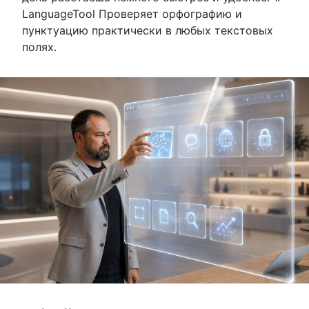
LanguageTool Проверяет орфографию и
пунктуацию практически в любых текстовых
полях.