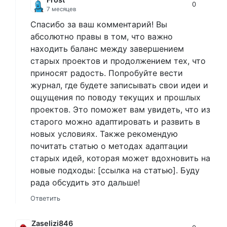
0
7 месяцев
Спасибо за ваш комментарий! Вы
абсолютно правы в том, что важно
находить баланс между завершением
старых проектов и продолжением тех, что
приносят радость. Попробуйте вести
журнал, где будете записывать свои идеи и
ощущения по поводу текущих и прошлых
проектов. Это поможет вам увидеть, что из
старого можно адаптировать и развить в
новых условиях. Также рекомендую
почитать статью о методах адаптации
старых идей, которая может вдохновить на
новые подходы: [ссылка на статью]. Буду
рада обсудить это дальше!
Ответить
Zaselizi846