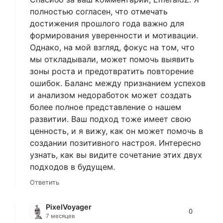
полностью согласен, что отмечать
достижения прошлого года важно для
формирования уверенности и мотивации.
Однако, на мой взгляд, фокус на том, что
мы откладывали, может помочь выявить
зоны роста и предотвратить повторение
ошибок. Баланс между признанием успехов
и анализом недоработок может создать
более полное представление о нашем
развитии. Ваш подход тоже имеет свою
ценность, и я вижу, как он может помочь в
создании позитивного настроя. Интересно
узнать, как вы видите сочетание этих двух
подходов в будущем.
Ответить
PixelVoyager
0
7 месяцев