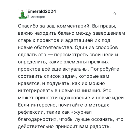
Emerald2024
0
7 месяцев
Спасибо за ваш комментарий! Вы правы,
важно находить баланс между завершением
старых проектов и адаптацией их под
новые обстоятельства. Один из способов
сделать это — пересмотреть свои цели и
определить, какие элементы прежних
проектов всё еще актуальны. Попробуйте
составить список задач, которые вам
нравятся, и подумать, как их можно
интегрировать в новые начинания. Это
может принести вдохновение и новые идеи.
Если интересно, почитайте о методах
рефлексии, такие как «журнал
благодарности», чтобы лучше осознать, что
действительно приносит вам радость.