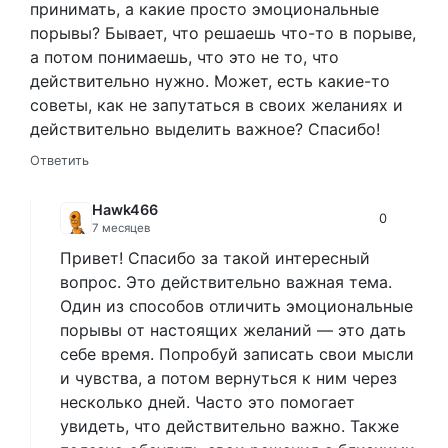
принимать, а какие просто эмоциональные
порывы? Бывает, что решаешь что-то в порыве,
а потом понимаешь, что это не то, что
действительно нужно. Может, есть какие-то
советы, как не запутаться в своих желаниях и
действительно выделить важное? Спасибо!
Ответить
Hawk466
0
7 месяцев
Привет! Спасибо за такой интересный
вопрос. Это действительно важная тема.
Один из способов отличить эмоциональные
порывы от настоящих желаний — это дать
себе время. Попробуй записать свои мысли
и чувства, а потом вернуться к ним через
несколько дней. Часто это помогает
увидеть, что действительно важно. Также