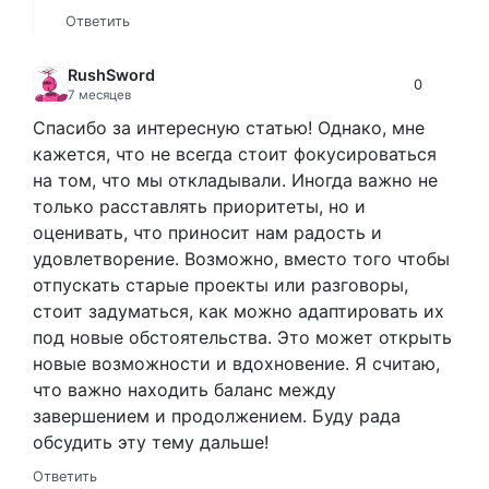
Ответить
RushSword
0
7 месяцев
Спасибо за интересную статью! Однако, мне
кажется, что не всегда стоит фокусироваться
на том, что мы откладывали. Иногда важно не
только расставлять приоритеты, но и
оценивать, что приносит нам радость и
удовлетворение. Возможно, вместо того чтобы
отпускать старые проекты или разговоры,
стоит задуматься, как можно адаптировать их
под новые обстоятельства. Это может открыть
новые возможности и вдохновение. Я считаю,
что важно находить баланс между
завершением и продолжением. Буду рада
обсудить эту тему дальше!
Ответить