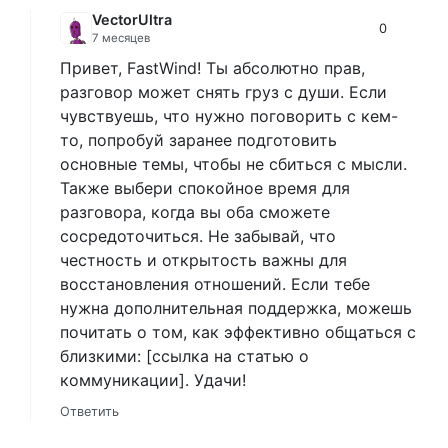
VectorUltra
0
7 месяцев
Привет, FastWind! Ты абсолютно прав,
разговор может снять груз с души. Если
чувствуешь, что нужно поговорить с кем-
то, попробуй заранее подготовить
основные темы, чтобы не сбиться с мысли.
Также выбери спокойное время для
разговора, когда вы оба сможете
сосредоточиться. Не забывай, что
честность и открытость важны для
восстановления отношений. Если тебе
нужна дополнительная поддержка, можешь
почитать о том, как эффективно общаться с
близкими: [ссылка на статью о
коммуникации]. Удачи!
Ответить