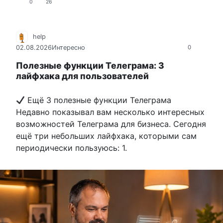
0
26
help
02.08.2026
Интересно
0
Полезные функции Телеграма: 3
лайфхака для пользователей
Ещё 3 полезные функции Телеграма
Недавно показывал вам несколько интересных
возможностей Телеграма для бизнеса. Сегодня
ещё три небольших лайфхака, которыми сам
периодически пользуюсь: 1.