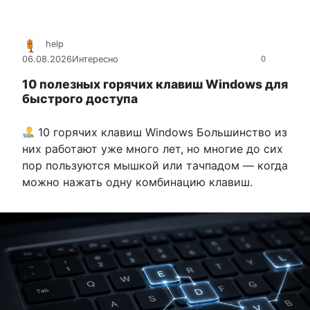
help
06.08.2026
Интересно
0
10 полезных горячих клавиш Windows для
быстрого доступа
10 горячих клавиш Windows Большинство из
них работают уже много лет, но многие до сих
пор пользуются мышкой или тачпадом — когда
можно нажать одну комбинацию клавиш.