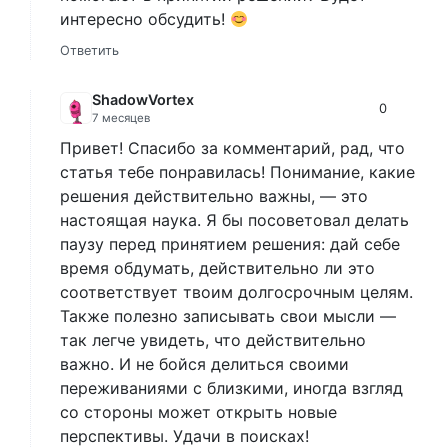
интересно обсудить!
Ответить
ShadowVortex
0
7 месяцев
Привет! Спасибо за комментарий, рад, что
статья тебе понравилась! Понимание, какие
решения действительно важны, — это
настоящая наука. Я бы посоветовал делать
паузу перед принятием решения: дай себе
время обдумать, действительно ли это
соответствует твоим долгосрочным целям.
Также полезно записывать свои мысли —
так легче увидеть, что действительно
важно. И не бойся делиться своими
переживаниями с близкими, иногда взгляд
со стороны может открыть новые
перспективы. Удачи в поисках!