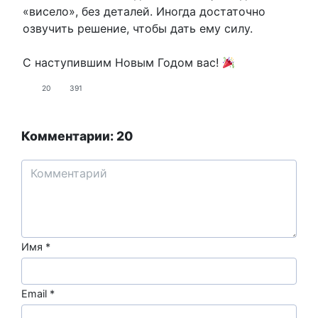
«висело», без деталей. Иногда достаточно
озвучить решение, чтобы дать ему силу.
С наступившим Новым Годом вас!
20
391
Комментарии: 20
Имя
*
Email
*