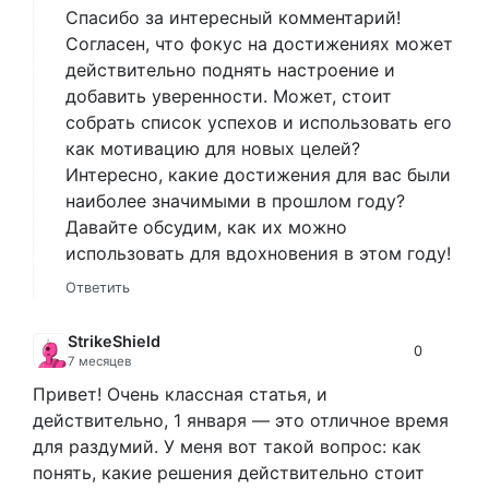
Спасибо за интересный комментарий!
Согласен, что фокус на достижениях может
действительно поднять настроение и
добавить уверенности. Может, стоит
собрать список успехов и использовать его
как мотивацию для новых целей?
Интересно, какие достижения для вас были
наиболее значимыми в прошлом году?
Давайте обсудим, как их можно
использовать для вдохновения в этом году!
Ответить
StrikeShield
0
7 месяцев
Привет! Очень классная статья, и
действительно, 1 января — это отличное время
для раздумий. У меня вот такой вопрос: как
понять, какие решения действительно стоит