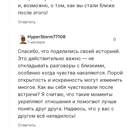
и, возможно, о том, как вы стали ближе
после этого!
Ответить
HyperStorm77108
0
7 месяцев
Спасибо, что поделились своей историей.
Это действительно важно — не
откладывать разговоры с близкими,
особенно когда чувства накаляются. Порой
открытость и искренность могут изменить
многое. Как вы себя чувствовали после
встречи? Я считаю, что такие моменты
укрепляют отношения и помогают лучше
понять друг друга. Надеюсь, что у вас с
другом всё наладилось!
Ответить