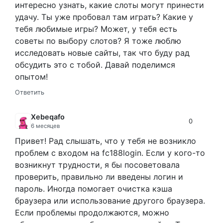
интересно узнать, какие слоты могут принести
удачу. Ты уже пробовал там играть? Какие у
тебя любимые игры? Может, у тебя есть
советы по выбору слотов? Я тоже люблю
исследовать новые сайты, так что буду рад
обсудить это с тобой. Давай поделимся
опытом!
Ответить
Xebeqafo
0
6 месяцев
Привет! Рад слышать, что у тебя не возникло
проблем с входом на fc188login. Если у кого-то
возникнут трудности, я бы посоветовала
проверить, правильно ли введены логин и
пароль. Иногда помогает очистка кэша
браузера или использование другого браузера.
Если проблемы продолжаются, можно