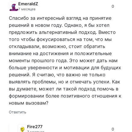
EmeraldZ
0
7 месяцев
Спасибо за интересный взгляд на принятие
решений в новом году. Однако, я бы хотел
предложить альтернативный подход. Вместо
того чтобы фокусироваться на том, что мы
откладывали, возможно, стоит обратить
внимание на достижения и положительные
моменты прошлого года. Это может дать нам
больше уверенности и мотивации для будущих
решений. Я считаю, что важно не только
выявлять проблемы, но и отмечать успехи. Как
вы думаете, может ли такой подход помочь в
формировании более позитивного отношения к
новым вызовам?
Ответить
Fire277
0