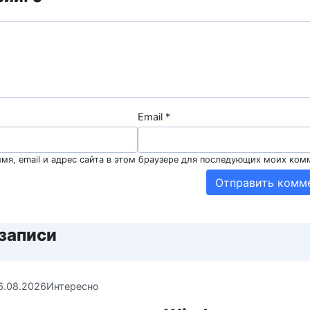
Email
*
мя, email и адрес сайта в этом браузере для последующих моих ком
записи
6.08.2026
Интересно