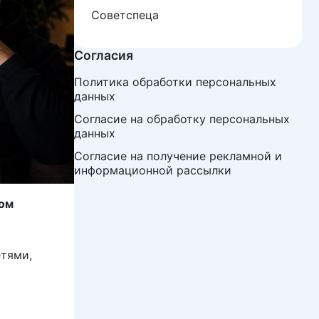
Советспеца
Согласия
Политика обработки персональных 
данных
Согласие на обработку персональных 
данных
Согласие на получение рекламной и 
информационной рассылки
лом
етями,