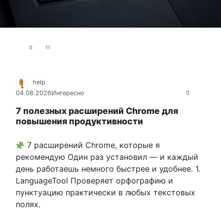
0
11
help
04.08.2026
Интересно
0
7 полезных расширений Chrome для
повышения продуктивности
7 расширений Chrome, которые я
рекомендую Один раз установил — и каждый
день работаешь немного быстрее и удобнее. 1.
LanguageTool Проверяет орфографию и
пунктуацию практически в любых текстовых
полях.