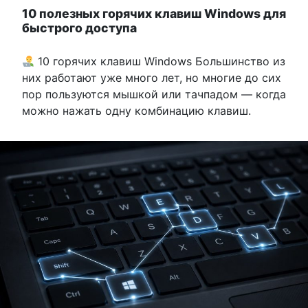
10 полезных горячих клавиш Windows для
быстрого доступа
10 горячих клавиш Windows Большинство из
них работают уже много лет, но многие до сих
пор пользуются мышкой или тачпадом — когда
можно нажать одну комбинацию клавиш.