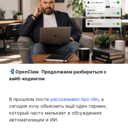
OpenClaw
.
Продолжаем разбираться с
вайб-кодингом
В прошлом посте
рассказывал про n8n
, а
сегодня хочу объяснить ещё один термин,
который часто мелькает в обсуждениях
автоматизации и ИИ.