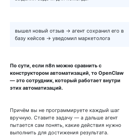
вышел новый отзыв → агент сохранил его в
базу кейсов → уведомил маркетолога
По сути, если n8n можно сравнить с
конструктором автоматизаций, то OpenClaw
— это сотрудник, который работает внутри
этих автоматизаций.
Причём вы не программируете каждый шаг
вручную. Ставите задачу — а дальше агент
пытается сам понять, какие действия нужно
выполнить для достижения результата.