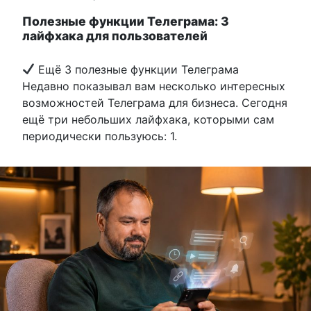
Полезные функции Телеграма: 3
лайфхака для пользователей
Ещё 3 полезные функции Телеграма
Недавно показывал вам несколько интересных
возможностей Телеграма для бизнеса. Сегодня
ещё три небольших лайфхака, которыми сам
периодически пользуюсь: 1.