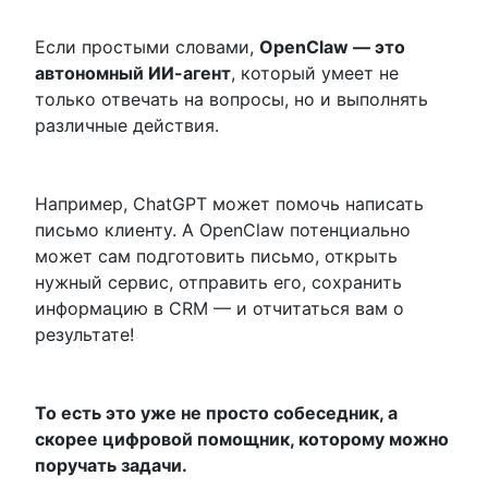
Если простыми словами,
OpenClaw — это
автономный ИИ-агент
, который умеет не
только отвечать на вопросы, но и выполнять
различные действия.
Например, ChatGPT может помочь написать
письмо клиенту. А OpenClaw потенциально
может сам подготовить письмо, открыть
нужный сервис, отправить его, сохранить
информацию в CRM — и отчитаться вам о
результате!
То есть это уже не просто собеседник, а
скорее цифровой помощник, которому можно
поручать задачи.