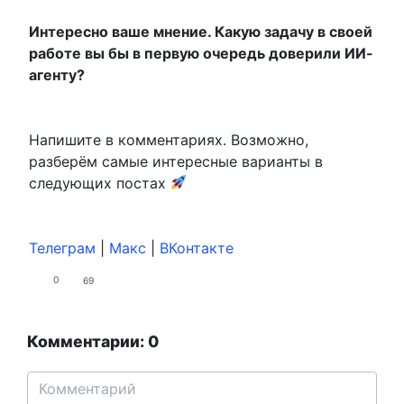
Интересно ваше мнение. Какую задачу в своей
работе вы бы в первую очередь доверили ИИ-
агенту?
Напишите в комментариях. Возможно,
разберём самые интересные варианты в
следующих постах
Телеграм
|
Maкс
|
ВКонтакте
0
69
Комментарии: 0