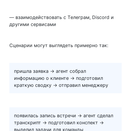
— взаимодействовать с Tелеграм, Discord и
другими сервисами
Сценарии могут выглядеть примерно так:
пришла заявка → агент собрал
информацию о клиенте → подготовил
краткую сводку → отправил менеджеру
появилась запись встречи → агент сделал
транскрипт → подготовил конспект →
выделил задачи для команды