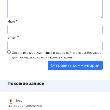
Имя
*
Email
*
Сохранить моё имя, email и адрес сайта в этом браузере
для последующих моих комментариев.
Похожие записи
help
06.08.2026
Интересно
0