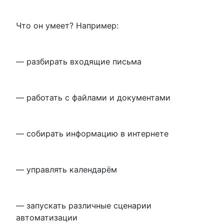
Что он умеет? Например:
— разбирать входящие письма
— работать с файлами и документами
— собирать информацию в интернете
— управлять календарём
— запускать различные сценарии
автоматизации