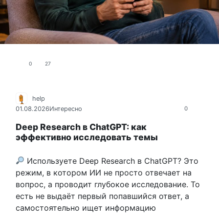
0
27
help
01.08.2026
Интересно
0
Deep Research в ChatGPT: как
эффективно исследовать темы
Используете Deep Research в ChatGPT? Это
режим, в котором ИИ не просто отвечает на
вопрос, а проводит глубокое исследование. То
есть не выдаёт первый попавшийся ответ, а
самостоятельно ищет информацию