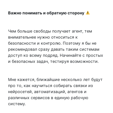
Важно понимать и обратную сторону
Чем больше свободы получает агент, тем
внимательнее нужно относиться к
безопасности и контролю. Поэтому я бы не
рекомендовал сразу давать таким системам
доступ ко всему подряд. Начинайте с простых
и безопасных задач, тестируя возможности.
Мне кажется, ближайшие несколько лет будут
про то, как научиться собирать связки из
нейросетей, автоматизаций, агентов и
различных сервисов в единую рабочую
систему.