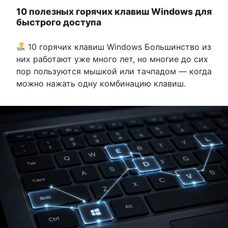
10 полезных горячих клавиш Windows для
быстрого доступа
10 горячих клавиш Windows Большинство из
них работают уже много лет, но многие до сих
пор пользуются мышкой или тачпадом — когда
можно нажать одну комбинацию клавиш.