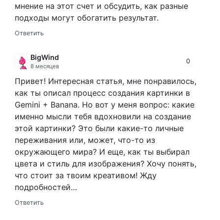
мнение на этот счет и обсудить, как разные
подходы могут обогатить результат.
Ответить
BigWind
0
8 месяцев
Привет! Интересная статья, мне понравилось,
как ты описал процесс создания картинки в
Gemini + Banana. Но вот у меня вопрос: какие
именно мысли тебя вдохновили на создание
этой картинки? Это были какие-то личные
переживания или, может, что-то из
окружающего мира? И еще, как ты выбирал
цвета и стиль для изображения? Хочу понять,
что стоит за твоим креативом! Жду
подробностей…
Ответить