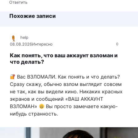
Ответить
Похожие записи
help
08.08.2026
Интересно
0
Как понять, что ваш аккаунт взломан и
что делать?
Вас ВЗЛОМАЛИ. Как понять и что делать?
Сразу скажу, обычно взлом выглядит совсем
не так, как вы видели кино. Никаких красных
экранов и сообщений «ВАШ АККАУНТ
ВЗЛОМАН»
Вы просто замечаете какую-
нибудь странность.