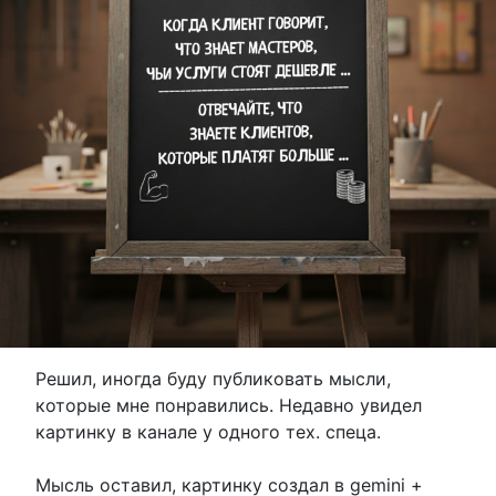
Решил, иногда буду публиковать мысли,
которые мне понравились. Недавно увидел
картинку в канале у одного тех. спеца.
Мысль оставил, картинку создал в gemini +