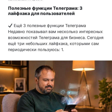
Полезные функции Телеграма: 3
лайфхака для пользователей
Ещё 3 полезные функции Телеграма
Недавно показывал вам несколько интересных
возможностей Телеграма для бизнеса. Сегодня
ещё три небольших лайфхака, которыми сам
периодически пользуюсь: 1.