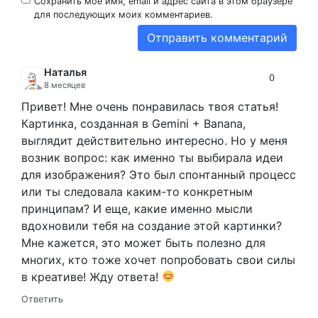
Сохранить моё имя, email и адрес сайта в этом браузере
для последующих моих комментариев.
Наталья
0
8 месяцев
Привет! Мне очень понравилась твоя статья!
Картинка, созданная в Gemini + Banana,
выглядит действительно интересно. Но у меня
возник вопрос: как именно ты выбирала идеи
для изображения? Это был спонтанный процесс
или ты следовала каким-то конкретным
принципам? И еще, какие именно мысли
вдохновили тебя на создание этой картинки?
Мне кажется, это может быть полезно для
многих, кто тоже хочет попробовать свои силы
в креативе! Жду ответа!
Ответить