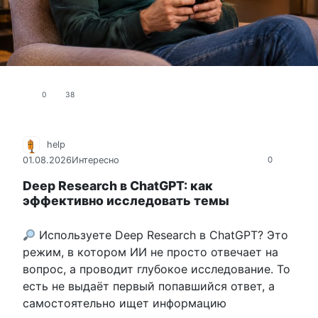
0
38
help
01.08.2026
Интересно
0
Deep Research в ChatGPT: как
эффективно исследовать темы
Используете Deep Research в ChatGPT? Это
режим, в котором ИИ не просто отвечает на
вопрос, а проводит глубокое исследование. То
есть не выдаёт первый попавшийся ответ, а
самостоятельно ищет информацию