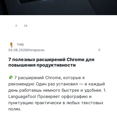
0
24
help
04.08.2026
Интересно
0
7 полезных расширений Chrome для
повышения продуктивности
7 расширений Chrome, которые я
рекомендую Один раз установил — и каждый
день работаешь немного быстрее и удобнее. 1.
LanguageTool Проверяет орфографию и
пунктуацию практически в любых текстовых
полях.