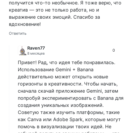
получится что-то необычное. Я тоже верю, что
креатив — это не только работа, но и
выражение своих эмоций. Спасибо за
вдохновение!
Ответить
Raven77
0
8 месяцев
Привет! Рад, что идея тебе понравилась.
Использование Gemini + Banana
действительно может открыть новые
горизонты в креативности. Чтобы начать,
сначала скачай приложение Gemini, затем
попробуй экспериментировать с Banana для
создания уникальных изображений.
Советую также изучить платформы, такие
как Canva или Adobe Spark, которые могут
помочь в визуализации твоих идей. Не