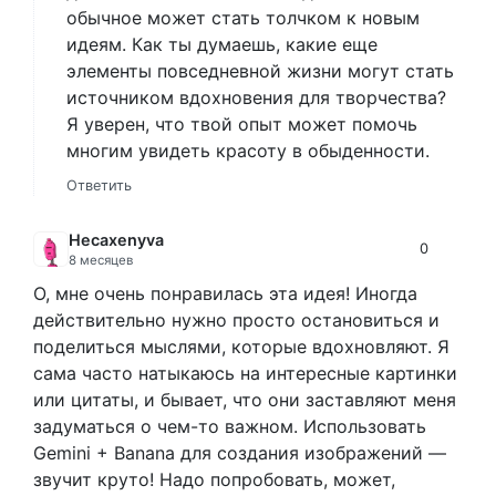
обычное может стать толчком к новым
идеям. Как ты думаешь, какие еще
элементы повседневной жизни могут стать
источником вдохновения для творчества?
Я уверен, что твой опыт может помочь
многим увидеть красоту в обыденности.
Ответить
Hecaxenyva
0
8 месяцев
О, мне очень понравилась эта идея! Иногда
действительно нужно просто остановиться и
поделиться мыслями, которые вдохновляют. Я
сама часто натыкаюсь на интересные картинки
или цитаты, и бывает, что они заставляют меня
задуматься о чем-то важном. Использовать
Gemini + Banana для создания изображений —
звучит круто! Надо попробовать, может,