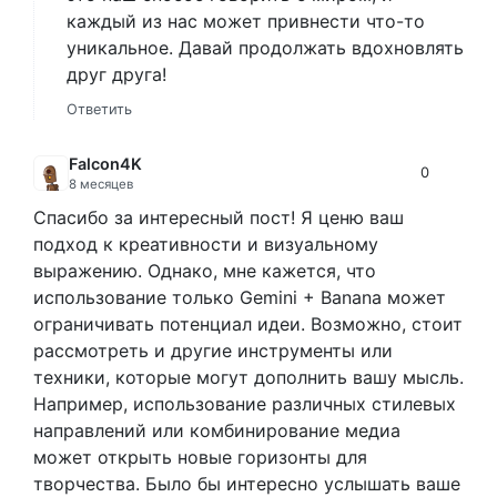
каждый из нас может привнести что-то
уникальное. Давай продолжать вдохновлять
друг друга!
Ответить
Falcon4K
0
8 месяцев
Спасибо за интересный пост! Я ценю ваш
подход к креативности и визуальному
выражению. Однако, мне кажется, что
использование только Gemini + Banana может
ограничивать потенциал идеи. Возможно, стоит
рассмотреть и другие инструменты или
техники, которые могут дополнить вашу мысль.
Например, использование различных стилевых
направлений или комбинирование медиа
может открыть новые горизонты для
творчества. Было бы интересно услышать ваше