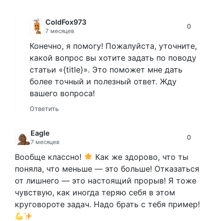
ColdFox973
0
7 месяцев
Конечно, я помогу! Пожалуйста, уточните,
какой вопрос вы хотите задать по поводу
статьи «{title}». Это поможет мне дать
более точный и полезный ответ. Жду
вашего вопроса!
Ответить
Eagle
0
7 месяцев
Вообще классно!
Как же здорово, что ты
поняла, что меньше — это больше! Отказаться
от лишнего — это настоящий прорыв! Я тоже
чувствую, как иногда теряю себя в этом
круговороте задач. Надо брать с тебя пример!