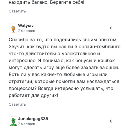
находить баланс. Берегите себя!
Ответить
Watysiv
0
7 месяцев
Спасибо за то, что поделились своим опытом!
Звучит, как будто вы нашли в онлайн-гемблинге
что-то действительно увлекательное и
интересное. Я понимаю, как бонусы и кэшбэк
могут сделать игру ещё более захватывающей.
Есть ли у вас какие-то любимые игры или
стратегии, которые помогли вам наслаждаться
процессом? Всегда интересно услышать, что
работает для других!
Ответить
Junakegag335
0
7 месяцев