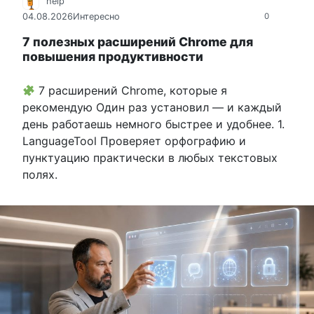
help
04.08.2026
Интересно
0
7 полезных расширений Chrome для
повышения продуктивности
7 расширений Chrome, которые я
рекомендую Один раз установил — и каждый
день работаешь немного быстрее и удобнее. 1.
LanguageTool Проверяет орфографию и
пунктуацию практически в любых текстовых
полях.