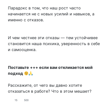
Парадокс в том, что наш рост часто
начинается не с новых усилий и навыков, а
именно с отказов.
И чем честнее эти отказы — тем устойчивее
становится наша психика, уверенность в себе
и самооценка.
Поставьте +++ если вам откликается мой
подход
Расскажите, от чего вы давно хотите
отказаться в работе? Что в этом мешает?
15
500