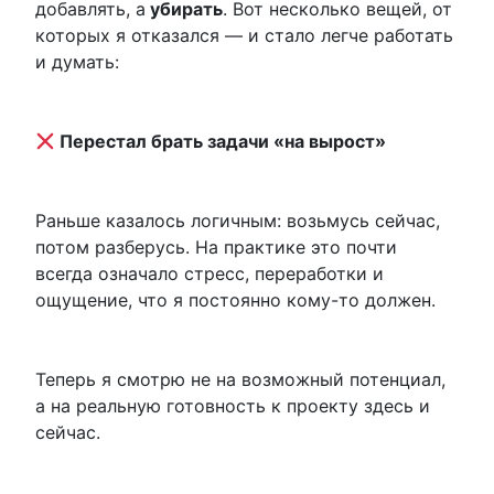
добавлять, а
убирать
.
Вот несколько вещей, от
которых я отказался — и стало легче работать
и думать:
Перестал брать задачи «на вырост»
Раньше казалось логичным: возьмусь сейчас,
потом разберусь. На практике это почти
всегда означало стресс, переработки и
ощущение, что я постоянно кому-то должен.
Теперь я смотрю не на возможный потенциал,
а на реальную готовность к проекту здесь и
сейчас.