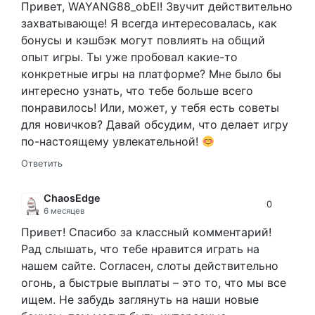
Привет, WAYANG88_obEl! Звучит действительно
захватывающе! Я всегда интересовалась, как
бонусы и кэшбэк могут повлиять на общий
опыт игры. Ты уже пробовал какие-то
конкретные игры на платформе? Мне было бы
интересно узнать, что тебе больше всего
понравилось! Или, может, у тебя есть советы
для новичков? Давай обсудим, что делает игру
по-настоящему увлекательной!
Ответить
ChaosEdge
0
6 месяцев
Привет! Спасибо за классный комментарий!
Рад слышать, что тебе нравится играть на
нашем сайте. Согласен, слоты действительно
огонь, а быстрые выплаты – это то, что мы все
ищем. Не забудь заглянуть на наши новые