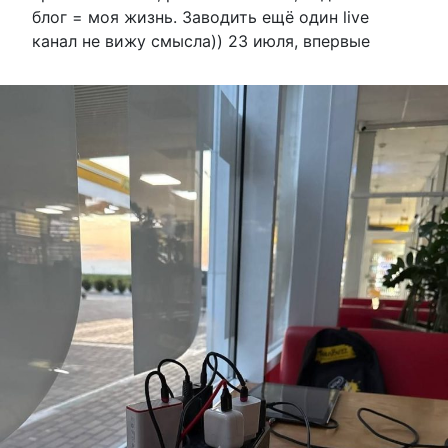
блог = моя жизнь. Заводить ещё один live
канал не вижу смысла)) 23 июля, впервые