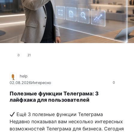
0
21
help
02.08.2026
Интересно
0
Полезные функции Телеграма: 3
лайфхака для пользователей
Ещё 3 полезные функции Телеграма
Недавно показывал вам несколько интересных
возможностей Телеграма для бизнеса. Сегодня