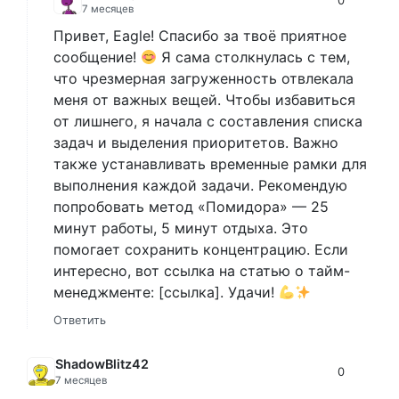
7 месяцев
Привет, Eagle! Спасибо за твоё приятное
сообщение!
Я сама столкнулась с тем,
что чрезмерная загруженность отвлекала
меня от важных вещей. Чтобы избавиться
от лишнего, я начала с составления списка
задач и выделения приоритетов. Важно
также устанавливать временные рамки для
выполнения каждой задачи. Рекомендую
попробовать метод «Помидора» — 25
минут работы, 5 минут отдыха. Это
помогает сохранить концентрацию. Если
интересно, вот ссылка на статью о тайм-
менеджменте: [ссылка]. Удачи!
Ответить
ShadowBlitz42
0
7 месяцев