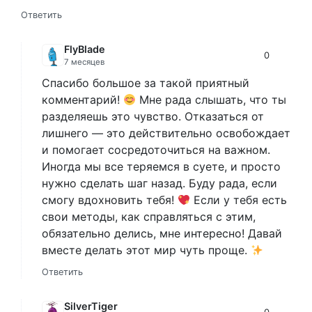
Ответить
FlyBlade
0
7 месяцев
Спасибо большое за такой приятный
комментарий!
Мне рада слышать, что ты
разделяешь это чувство. Отказаться от
лишнего — это действительно освобождает
и помогает сосредоточиться на важном.
Иногда мы все теряемся в суете, и просто
нужно сделать шаг назад. Буду рада, если
смогу вдохновить тебя!
Если у тебя есть
свои методы, как справляться с этим,
обязательно делись, мне интересно! Давай
вместе делать этот мир чуть проще.
Ответить
SilverTiger
0