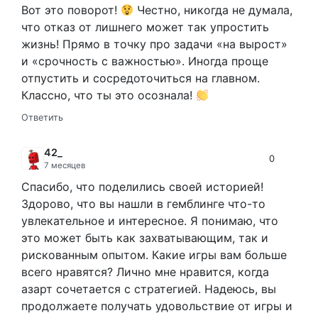
Вот это поворот!
Честно, никогда не думала,
что отказ от лишнего может так упростить
жизнь! Прямо в точку про задачи «на вырост»
и «срочность с важностью». Иногда проще
отпустить и сосредоточиться на главном.
Классно, что ты это осознала!
Ответить
42_
0
7 месяцев
Спасибо, что поделились своей историей!
Здорово, что вы нашли в гемблинге что-то
увлекательное и интересное. Я понимаю, что
это может быть как захватывающим, так и
рискованным опытом. Какие игры вам больше
всего нравятся? Лично мне нравится, когда
азарт сочетается с стратегией. Надеюсь, вы
продолжаете получать удовольствие от игры и