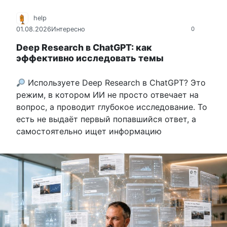
help
01.08.2026
Интересно
0
Deep Research в ChatGPT: как
эффективно исследовать темы
Используете Deep Research в ChatGPT? Это
режим, в котором ИИ не просто отвечает на
вопрос, а проводит глубокое исследование. То
есть не выдаёт первый попавшийся ответ, а
самостоятельно ищет информацию