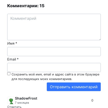
Комментарии: 15
Имя
*
Email
*
Сохранить моё имя, email и адрес сайта в этом браузере
для последующих моих комментариев.
ShadowFrost
0
7 месяцев
Ответить