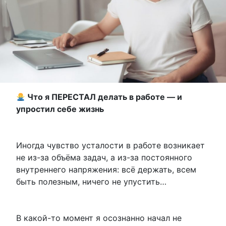
Что я ПЕРЕСТАЛ делать в работе — и
упростил себе жизнь
Иногда чувство усталости в работе возникает
не из-за объёма задач, а из-за постоянного
внутреннего напряжения: всё держать, всем
быть полезным, ничего не упустить…
В какой-то момент я осознанно начал не