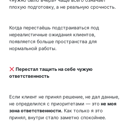
«нужно было вчера» чаще всего означает
плохую подготовку, а не реальную срочность.
Когда перестаёшь подстраиваться под
нереалистичные ожидания клиентов,
появляется больше пространства для
нормальной работы.
Перестал тащить на себе чужую
ответственность
Если клиент не принял решение, не дал данные,
не определился с приоритетами — это
не моя
зона ответственности.
Как только я это
принял, внутри стало заметно спокойнее.