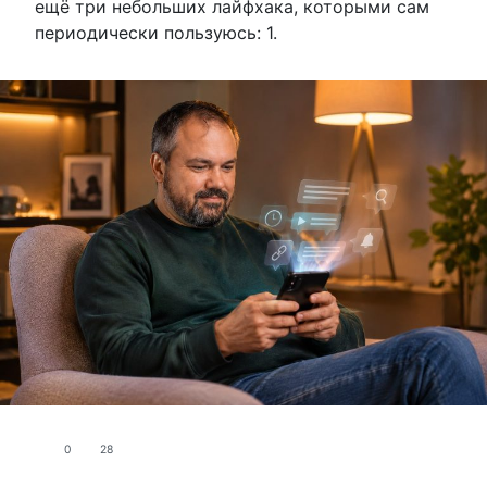
ещё три небольших лайфхака, которыми сам
периодически пользуюсь: 1.
0
28