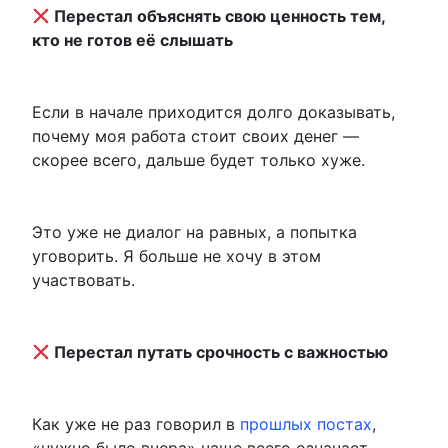
Перестал объяснять свою ценность тем,
кто не готов её слышать
Если в начале приходится долго доказывать,
почему моя работа стоит своих денег —
скорее всего, дальше будет только хуже.
Это уже не диалог на равных, а попытка
уговорить. Я больше не хочу в этом
участвовать.
Перестал путать срочность с важностью
Как уже не раз говорил в
прошлых постах
,