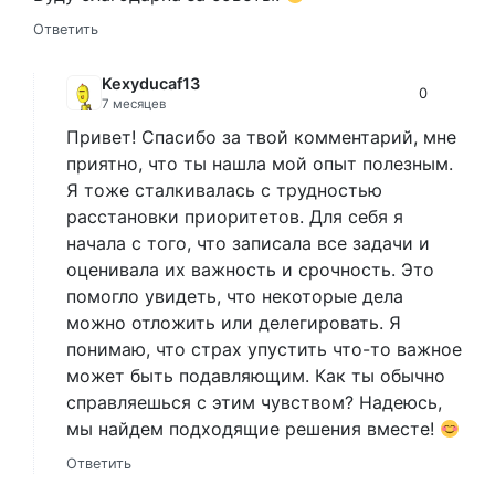
Ответить
Kexyducaf13
0
7 месяцев
Привет! Спасибо за твой комментарий, мне
приятно, что ты нашла мой опыт полезным.
Я тоже сталкивалась с трудностью
расстановки приоритетов. Для себя я
начала с того, что записала все задачи и
оценивала их важность и срочность. Это
помогло увидеть, что некоторые дела
можно отложить или делегировать. Я
понимаю, что страх упустить что-то важное
может быть подавляющим. Как ты обычно
справляешься с этим чувством? Надеюсь,
мы найдем подходящие решения вместе!
Ответить