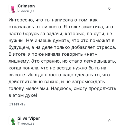
Crimson
0
7 месяцев
Интересно, что ты написала о том, как
отказалась от лишнего. Я тоже заметила, что
часто берусь за задачи, которые, по сути, не
нужны. Начинаешь думать, что это поможет в
будущем, а на деле только добавляет стресса.
В итоге, я тоже начала говорить «нет»
лишнему. Это странно, но стало легче дышать,
когда поняла, что не всегда нужно быть на
высоте. Иногда просто надо сделать то, что
действительно важно, и не загромождать
голову мелочами. Надеюсь, смогу продолжать
в этом духе!
Ответить
SilverViper
0
7 месяцев