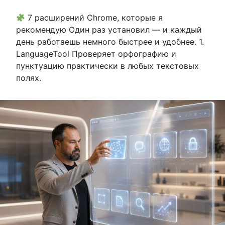
7 расширений Chrome, которые я
рекомендую Один раз установил — и каждый
день работаешь немного быстрее и удобнее. 1.
LanguageTool Проверяет орфографию и
пунктуацию практически в любых текстовых
полях.