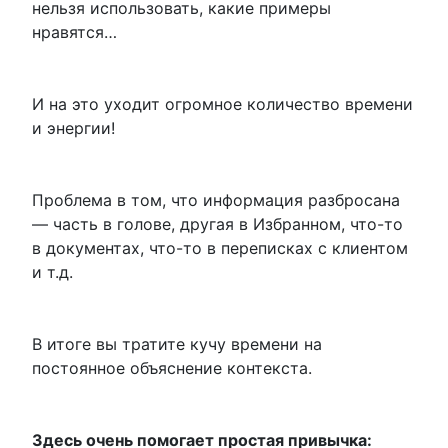
нельзя использовать, какие примеры
нравятся…
И на это уходит огромное количество времени
и энергии!
Проблема в том, что информация разбросана
— часть в голове, другая в Избранном, что-то
в документах, что-то в переписках с клиентом
и т.д.
В итоге вы тратите кучу времени на
постоянное объяснение контекста.
Здесь очень помогает простая привычка: