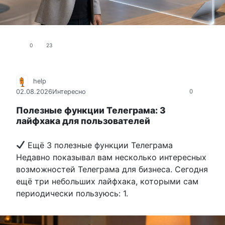
0
23
help
02.08.2026
Интересно
0
Полезные функции Телеграма: 3
лайфхака для пользователей
Ещё 3 полезные функции Телеграма
Недавно показывал вам несколько интересных
возможностей Телеграма для бизнеса. Сегодня
ещё три небольших лайфхака, которыми сам
периодически пользуюсь: 1.