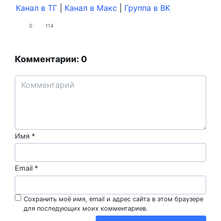
Канал в ТГ
|
Канал в Maкс
|
Группа в ВК
0
114
Комментарии: 0
Имя
*
Email
*
Сохранить моё имя, email и адрес сайта в этом браузере
для последующих моих комментариев.