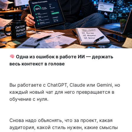
Одна из ошибок в работе ИИ — держать
весь контекст в голове
Вы работаете с ChatGPT, Claude или Gemini, но
каждый новый чат для него превращается в
обучение с нуля.
Снова надо объяснять, что за проект, какая
аудитория, какой стиль нужен, какие смыслы