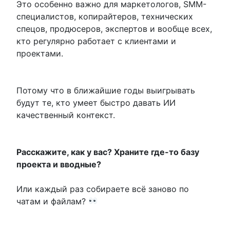
Это особенно важно для маркетологов, SMM-
специалистов, копирайтеров, технических
спецов, продюсеров, экспертов и вообще всех,
кто регулярно работает с клиентами и
проектами.
Потому что в ближайшие годы выигрывать
будут те, кто умеет быстро давать ИИ
качественный контекст.
Расскажите, как у вас? Храните где-то базу
проекта и вводные?
Или каждый раз собираете всё заново по
чатам и файлам?