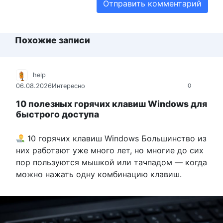
Похожие записи
help
06.08.2026
Интересно
0
10 полезных горячих клавиш Windows для
быстрого доступа
10 горячих клавиш Windows Большинство из
них работают уже много лет, но многие до сих
пор пользуются мышкой или тачпадом — когда
можно нажать одну комбинацию клавиш.