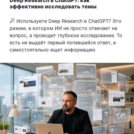
Deep Research в ChatGPT: как
эффективно исследовать темы
Используете Deep Research в ChatGPT? Это
режим, в котором ИИ не просто отвечает на
вопрос, а проводит глубокое исследование. То
есть не выдаёт первый попавшийся ответ, а
самостоятельно ищет информацию