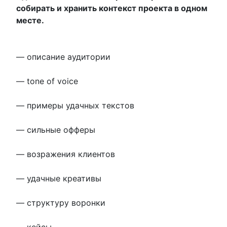
собирать и хранить контекст проекта в одном
месте.
— описание аудитории
— tone of voice
— примеры удачных текстов
— сильные офферы
— возражения клиентов
— удачные креативы
— структуру воронки
— кейсы