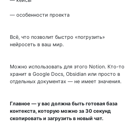
— особенности проекта
Всё, что позволит быстро «погрузить»
нейросеть в ваш мир.
Можно использовать для этого Notion. Кто-то
хранит в Google Docs, Obsidian или просто в
отдельных документах — не имеет значения.
Главное — у вас должна быть готовая база
контекста, которую можно за 30 секунд
скопировать и загрузить в новый чат.