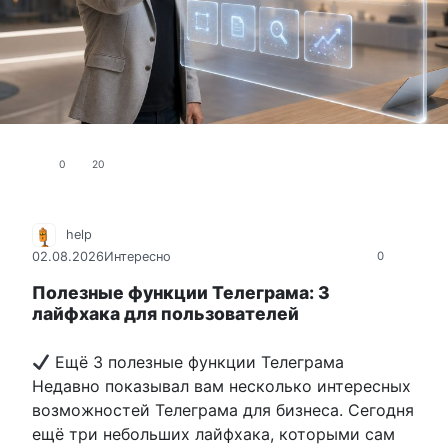
0
20
help
02.08.2026
Интересно
0
Полезные функции Телеграма: 3
лайфхака для пользователей
Ещё 3 полезные функции Телеграма
Недавно показывал вам несколько интересных
возможностей Телеграма для бизнеса. Сегодня
ещё три небольших лайфхака, которыми сам