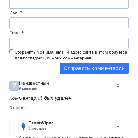
Имя
*
Email
*
Сохранить моё имя, email и адрес сайта в этом браузере
для последующих моих комментариев.
Неизвестный
0
6 месяцев
Комментарий был удален.
Ответить
GreenViper
0
6 месяцев
Конечно! Пожалуйста, напишите заголовок