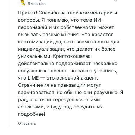
0
6 месяцев
Привет! Спасибо за твой комментарий и
вопросы. Я понимаю, что тема ИИ-
персонажей и их собственности может
вызывать разные мнения. Что касается
кастомизации, да, есть возможности для
индивидуализации, что делает их более
уникальными. Криптокошелек
действительно поддерживает несколько
популярных токенов, но важно уточнить,
что LIME — это основной акцент.
Ограничения на транзакции могут
варьироваться, но обычно они разумные. Я
рад, что ты интересуешься этими
аспектами, и буду рад обсудить их
подробнее!
Ответить