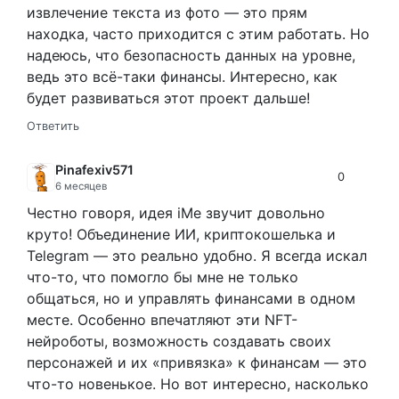
извлечение текста из фото — это прям
находка, часто приходится с этим работать. Но
надеюсь, что безопасность данных на уровне,
ведь это всё-таки финансы. Интересно, как
будет развиваться этот проект дальше!
Ответить
Pinafexiv571
0
6 месяцев
Честно говоря, идея iMe звучит довольно
круто! Объединение ИИ, криптокошелька и
Telegram — это реально удобно. Я всегда искал
что-то, что помогло бы мне не только
общаться, но и управлять финансами в одном
месте. Особенно впечатляют эти NFT-
нейроботы, возможность создавать своих
персонажей и их «привязка» к финансам — это
что-то новенькое. Но вот интересно, насколько