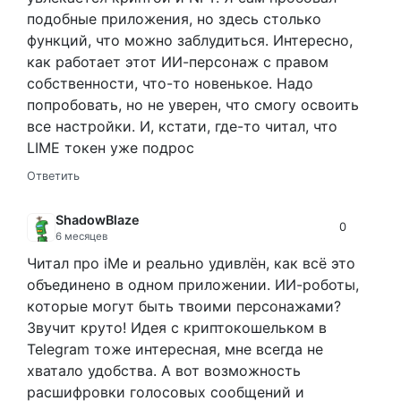
подобные приложения, но здесь столько
функций, что можно заблудиться. Интересно,
как работает этот ИИ-персонаж с правом
собственности, что-то новенькое. Надо
попробовать, но не уверен, что смогу освоить
все настройки. И, кстати, где-то читал, что
LIME токен уже подрос
Ответить
ShadowBlaze
0
6 месяцев
Читал про iMe и реально удивлён, как всё это
объединено в одном приложении. ИИ-роботы,
которые могут быть твоими персонажами?
Звучит круто! Идея с криптокошельком в
Telegram тоже интересная, мне всегда не
хватало удобства. А вот возможность
расшифровки голосовых сообщений и