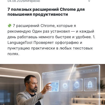
04.08.2026
Интересно
0
7 полезных расширений Chrome для
повышения продуктивности
7 расширений Chrome, которые я
рекомендую Один раз установил — и каждый
день работаешь немного быстрее и удобнее. 1.
LanguageTool Проверяет орфографию и
пунктуацию практически в любых текстовых
полях.