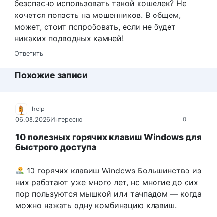
безопасно использовать такой кошелек? Не
хочется попасть на мошенников. В общем,
может, стоит попробовать, если не будет
никаких подводных камней!
Ответить
Похожие записи
help
06.08.2026
Интересно
0
10 полезных горячих клавиш Windows для
быстрого доступа
10 горячих клавиш Windows Большинство из
них работают уже много лет, но многие до сих
пор пользуются мышкой или тачпадом — когда
можно нажать одну комбинацию клавиш.