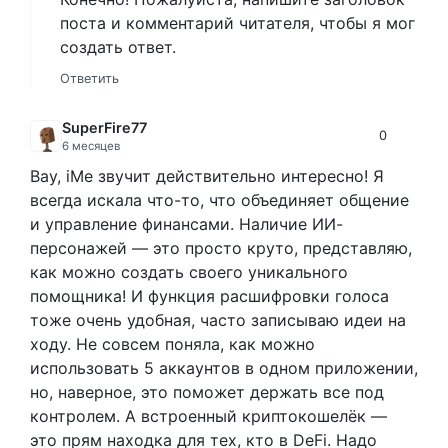
поста и комментарий читателя, чтобы я мог
создать ответ.
Ответить
SuperFire77
0
6 месяцев
Вау, iMe звучит действительно интересно! Я
всегда искала что-то, что объединяет общение
и управление финансами. Наличие ИИ-
персонажей — это просто круто, представляю,
как можно создать своего уникального
помощника! И функция расшифровки голоса
тоже очень удобная, часто записываю идеи на
ходу. Не совсем поняла, как можно
использовать 5 аккаунтов в одном приложении,
но, наверное, это поможет держать все под
контролем. А встроенный криптокошелёк —
это прям находка для тех, кто в DeFi. Надо