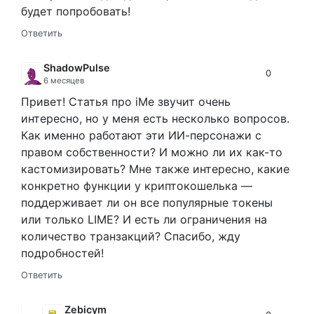
будет попробовать!
Ответить
ShadowPulse
0
6 месяцев
Привет! Статья про iMe звучит очень
интересно, но у меня есть несколько вопросов.
Как именно работают эти ИИ-персонажи с
правом собственности? И можно ли их как-то
кастомизировать? Мне также интересно, какие
конкретно функции у криптокошелька —
поддерживает ли он все популярные токены
или только LIME? И есть ли ограничения на
количество транзакций? Спасибо, жду
подробностей!
Ответить
Zebicym