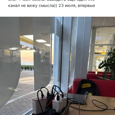
канал не вижу смысла)) 23 июля, впервые