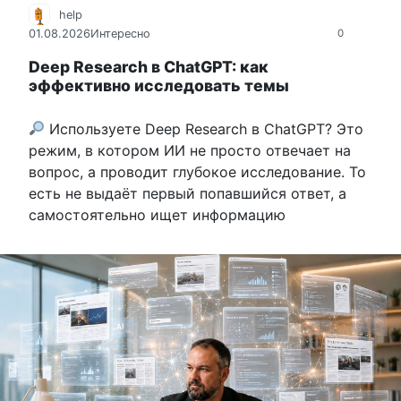
help
01.08.2026
Интересно
0
Deep Research в ChatGPT: как
эффективно исследовать темы
Используете Deep Research в ChatGPT? Это
режим, в котором ИИ не просто отвечает на
вопрос, а проводит глубокое исследование. То
есть не выдаёт первый попавшийся ответ, а
самостоятельно ищет информацию