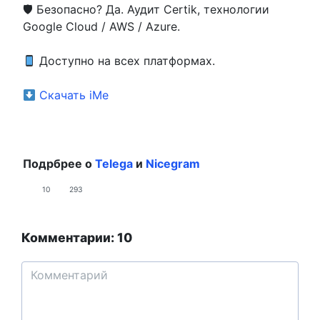
🛡 Безопасно? Да. Аудит Certik, технологии
Google Cloud / AWS / Azure.
Доступно на всех платформах.
Скачать iMe
Подрбрее о
Telega
и
Nicegram
10
293
Комментарии: 10