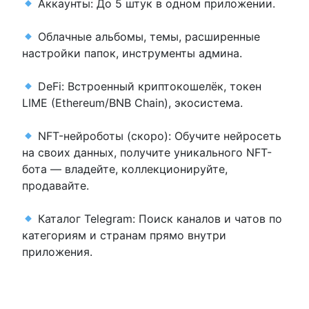
Аккаунты: До 5 штук в одном приложении.
Облачные альбомы, темы, расширенные
настройки папок, инструменты админа.
DeFi: Встроенный криптокошелёк, токен
LIME (Ethereum/BNB Chain), экосистема.
NFT-нейроботы (скоро): Обучите нейросеть
на своих данных, получите уникального NFT-
бота — владейте, коллекционируйте,
продавайте.
Каталог Telegram: Поиск каналов и чатов по
категориям и странам прямо внутри
приложения.