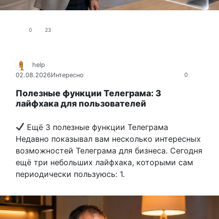
0
23
help
02.08.2026
Интересно
0
Полезные функции Телеграма: 3
лайфхака для пользователей
Ещё 3 полезные функции Телеграма
Недавно показывал вам несколько интересных
возможностей Телеграма для бизнеса. Сегодня
ещё три небольших лайфхака, которыми сам
периодически пользуюсь: 1.