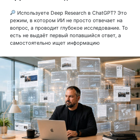
Используете Deep Research в ChatGPT? Это
режим, в котором ИИ не просто отвечает на
вопрос, а проводит глубокое исследование. То
есть не выдаёт первый попавшийся ответ, а
самостоятельно ищет информацию