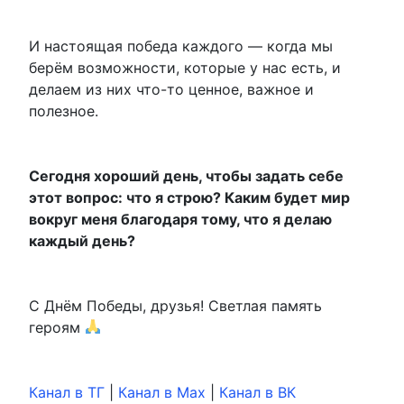
И настоящая победа каждого — когда мы
берём возможности, которые у нас есть, и
делаем из них что-то ценное, важное и
полезное.
Сегодня хороший день, чтобы задать себе
этот вопрос: что я строю? Каким будет мир
вокруг меня благодаря тому, что я делаю
каждый день?
С Днём Победы, друзья! Светлая память
героям
Канал в ТГ
|
Канал в Max
|
Канал в ВК