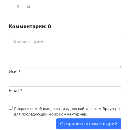
0
131
Комментарии: 0
Имя
*
Email
*
Сохранить моё имя, email и адрес сайта в этом браузере
для последующих моих комментариев.