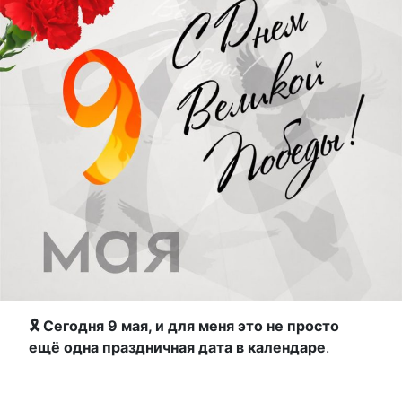
🎗 Сегодня 9 мая, и для меня это не просто
ещё одна праздничная дата в календаре
.