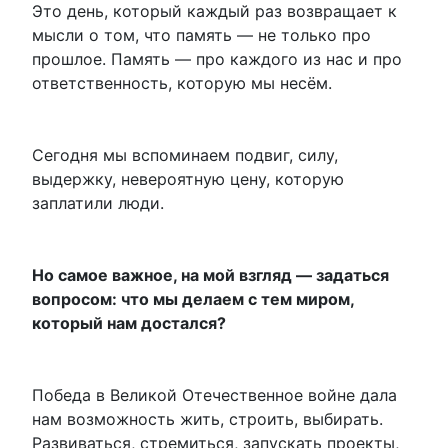
Это день, который каждый раз возвращает к
мысли о том, что память — не только про
прошлое. Память — про каждого из нас и про
ответственность, которую мы несём.
Сегодня мы вспоминаем подвиг, силу,
выдержку, невероятную цену, которую
заплатили люди.
Но самое важное, на мой взгляд — задаться
вопросом: что мы делаем с тем миром,
который нам достался?
Победа в Великой Отечественное войне дала
нам возможность жить, строить, выбирать.
Развиваться, стремиться, запускать проекты,