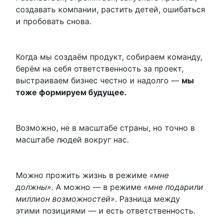
создавать компании, растить детей, ошибаться
и пробовать снова.
Когда мы создаём продукт, собираем команду,
берём на себя ответственность за проект,
выстраиваем бизнес честно и надолго —
мы
тоже формируем будущее.
Возможно, не в масштабе страны, но точно в
масштабе людей вокруг нас.
Можно прожить жизнь в режиме
«мне
должны»
. А можно — в режиме
«мне подарили
миллион возможностей»
. Разница между
этими позициями — и есть ответственность.