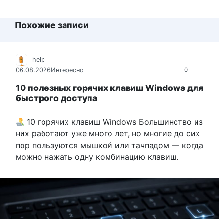
Похожие записи
help
06.08.2026
Интересно
0
10 полезных горячих клавиш Windows для
быстрого доступа
10 горячих клавиш Windows Большинство из
них работают уже много лет, но многие до сих
пор пользуются мышкой или тачпадом — когда
можно нажать одну комбинацию клавиш.