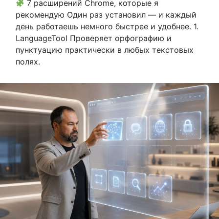
7 расширений Chrome, которые я
рекомендую Один раз установил — и каждый
день работаешь немного быстрее и удобнее. 1.
LanguageTool Проверяет орфографию и
пунктуацию практически в любых текстовых
полях.