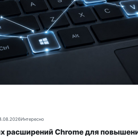
4.08.2026
Интересно
ых расширений Chrome для повышен