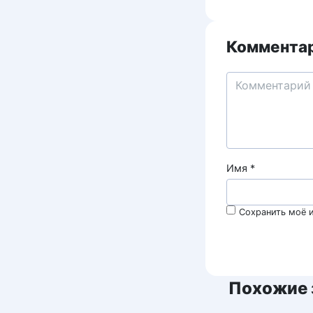
Комментар
Имя
*
Сохранить моё и
Похожие 