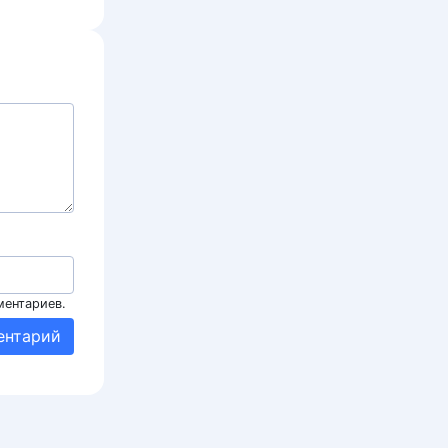
ментариев.