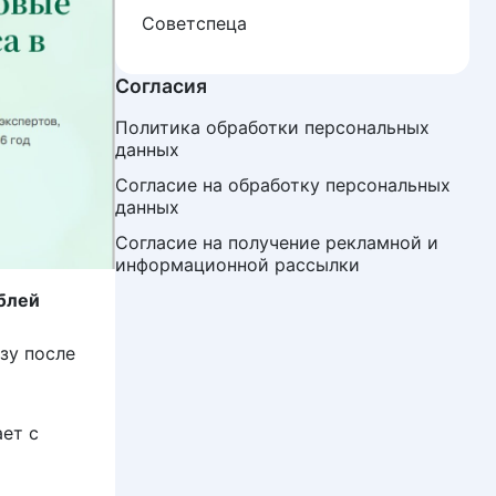
Советспеца
Согласия
Политика обработки персональных 
данных
Согласие на обработку персональных 
данных
Согласие на получение рекламной и 
информационной рассылки
ублей
зу после
ет с