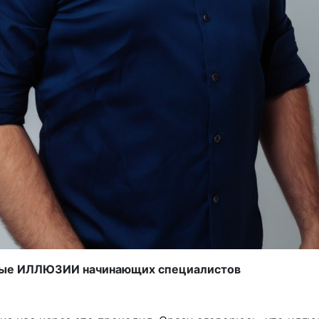
тые ИЛЛЮЗИИ начинающих специалистов