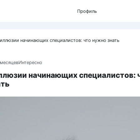
Профиль
иллюзии начинающих специалистов: что нужно знать
 месяцев
Интересно
ллюзии начинающих специалистов: 
ать